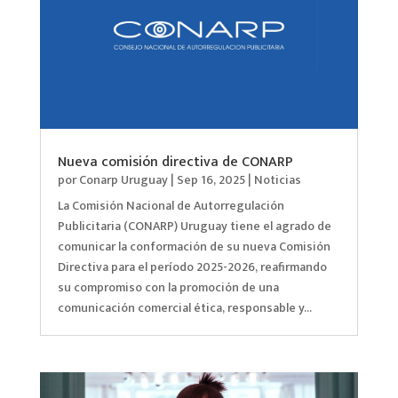
Nueva comisión directiva de CONARP
por
Conarp Uruguay
|
Sep 16, 2025
|
Noticias
La Comisión Nacional de Autorregulación
Publicitaria (CONARP) Uruguay tiene el agrado de
comunicar la conformación de su nueva Comisión
Directiva para el período 2025-2026, reafirmando
su compromiso con la promoción de una
comunicación comercial ética, responsable y...