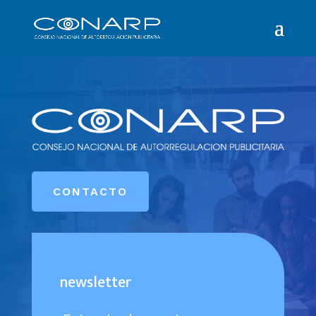
CONTACTO
newsletter