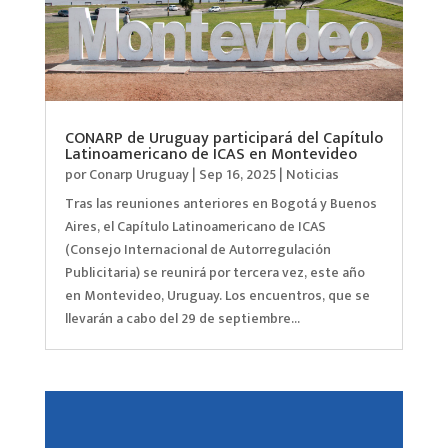
CONARP de Uruguay participará del Capítulo
Latinoamericano de ICAS en Montevideo
por
Conarp Uruguay
|
Sep 16, 2025
|
Noticias
Tras las reuniones anteriores en Bogotá y Buenos
Aires, el Capítulo Latinoamericano de ICAS
(Consejo Internacional de Autorregulación
Publicitaria) se reunirá por tercera vez, este año
en Montevideo, Uruguay. Los encuentros, que se
llevarán a cabo del 29 de septiembre...