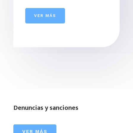
VER MÁS
Denuncias y sanciones
VER MÁS