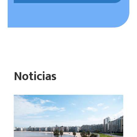
Noticias