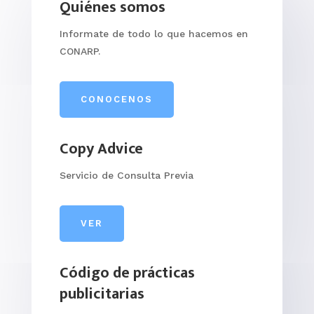
Quiénes somos
Informate de todo lo que hacemos en
CONARP.
CONOCENOS
Copy Advice
Servicio de Consulta Previa
VER
Código de prácticas
publicitarias