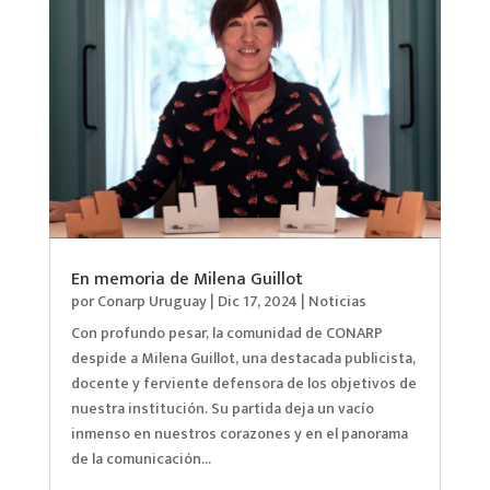
En memoria de Milena Guillot
por
Conarp Uruguay
|
Dic 17, 2024
|
Noticias
Con profundo pesar, la comunidad de CONARP
despide a Milena Guillot, una destacada publicista,
docente y ferviente defensora de los objetivos de
nuestra institución. Su partida deja un vacío
inmenso en nuestros corazones y en el panorama
de la comunicación...