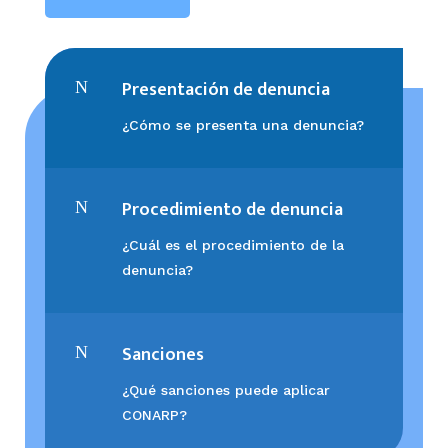
Presentación de denuncia
N
¿Cómo se presenta una denuncia?
Procedimiento de denuncia
N
¿Cuál
es el procedimiento de la
denuncia?
Sanciones
N
¿Qué sanciones puede aplicar
CONARP?