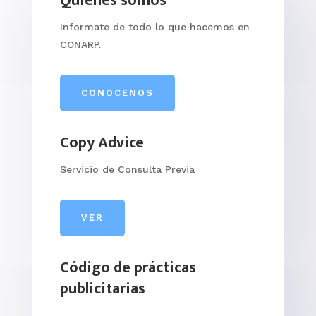
Quiénes somos
Informate de todo lo que hacemos en
CONARP.
CONOCENOS
Copy Advice
Servicio de Consulta Previa
VER
Código de prácticas
publicitarias