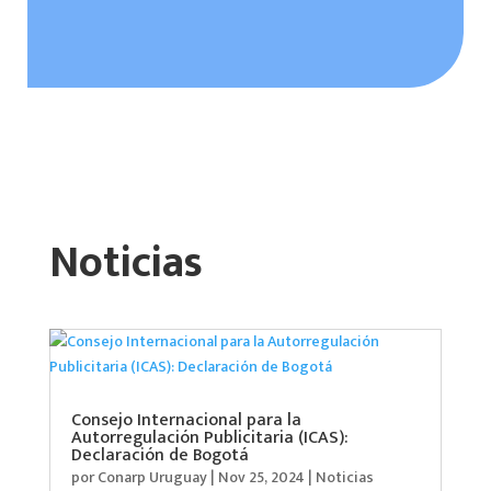
Noticias
Consejo Internacional para la
Autorregulación Publicitaria (ICAS):
Declaración de Bogotá
por
Conarp Uruguay
|
Nov 25, 2024
|
Noticias