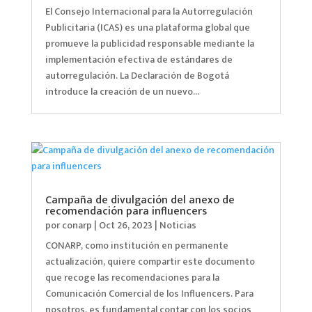
El Consejo Internacional para la Autorregulación
Publicitaria (ICAS) es una plataforma global que
promueve la publicidad responsable mediante la
implementación efectiva de estándares de
autorregulación. La Declaración de Bogotá
introduce la creación de un nuevo...
Campaña de divulgación del anexo de
recomendación para influencers
por
conarp
|
Oct 26, 2023
|
Noticias
CONARP, como institución en permanente
actualización, quiere compartir este documento
que recoge las recomendaciones para la
Comunicación Comercial de los Influencers. Para
nosotros, es fundamental contar con los socios