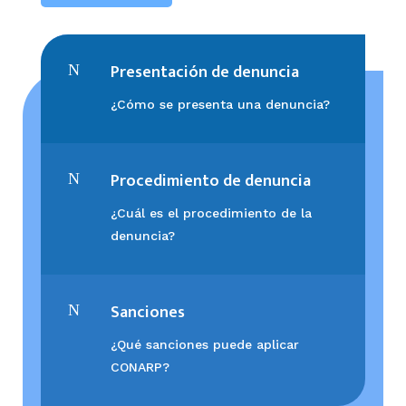
Presentación de denuncia
N
¿Cómo se presenta una denuncia?
Procedimiento de denuncia
N
¿Cuál
es el procedimiento de la
denuncia?
Sanciones
N
¿Qué sanciones puede aplicar
CONARP?