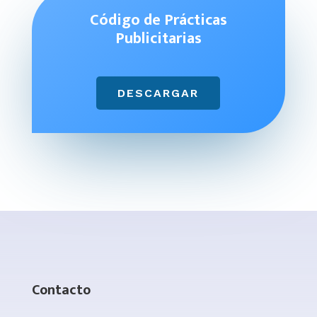
Código de Prácticas
Publicitarias
DESCARGAR
Contacto