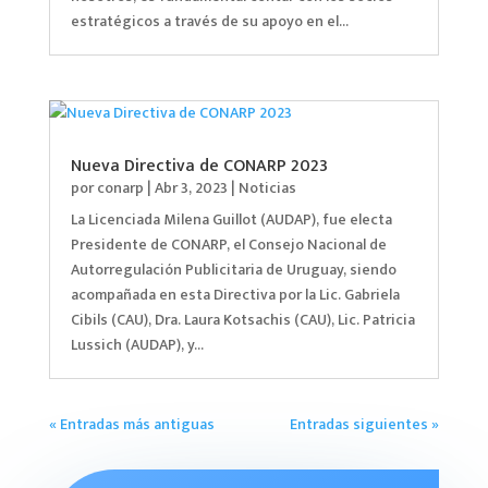
estratégicos a través de su apoyo en el...
Nueva Directiva de CONARP 2023
por
conarp
|
Abr 3, 2023
|
Noticias
La Licenciada Milena Guillot (AUDAP), fue electa
Presidente de CONARP, el Consejo Nacional de
Autorregulación Publicitaria de Uruguay, siendo
acompañada en esta Directiva por la Lic. Gabriela
Cibils (CAU), Dra. Laura Kotsachis (CAU), Lic. Patricia
Lussich (AUDAP), y...
« Entradas más antiguas
Entradas siguientes »