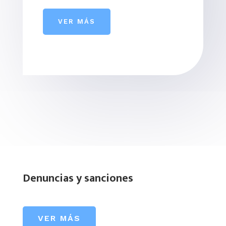
VER MÁS
Denuncias y sanciones
VER MÁS