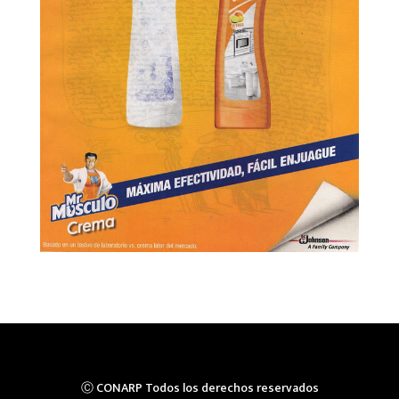
Ⓒ CONARP Todos los derechos reservados