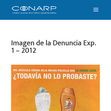
Imagen de la Denuncia Exp.
1 – 2012